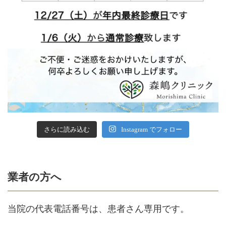
さらに読み込む
Instagram でフォロー
業者の方へ
当院の代表電話番号は、患者さん専用です。