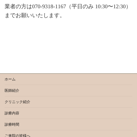
業者の方は070-9318-1167（平日のみ 10:30〜12:30）
までお願いいたします。
ホーム
医師紹介
クリニック紹介
診療内容
診療時間
ご来院の皆様へ