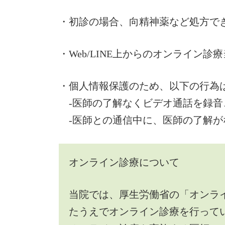
・初診の場合、向精神薬など処方で
・Web/LINE上からのオンライ
・個人情報保護のため、以下の行為
-医師の了解なくビデオ通話を録音
-医師との通信中に、医師の了解が
オンライン診療について
当院では、厚生労働省の「オンラ
たうえでオンライン診療を行って