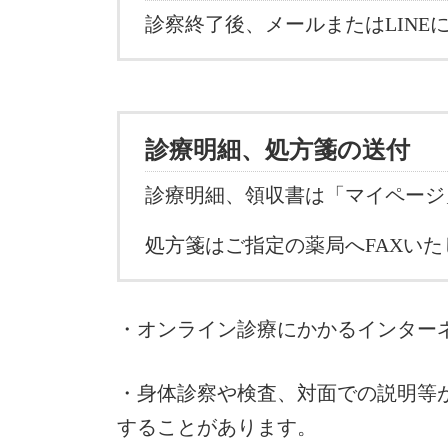
診察終了後、メールまたはLINE
診療明細、処方箋の送付
診療明細、領収書は「マイページ
処方箋はご指定の薬局へFAXいた
・オンライン診療にかかるインター
・身体診察や検査、対面での説明等
することがあります。