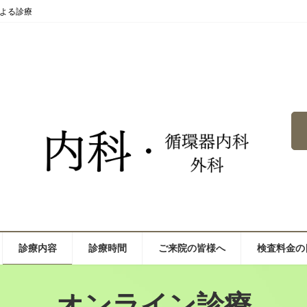
よる診療
診療内容
診療時間
ご来院の皆様へ
検査料金の
オンライン診療