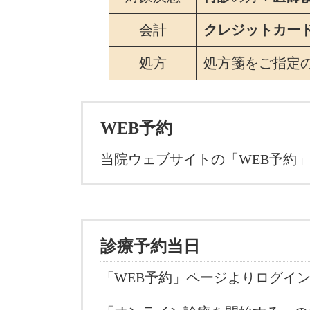
会計
クレジットカー
処方
処方箋をご指定
WEB予約
当院ウェブサイトの「WEB予約」
診療予約当日
「WEB予約」ページよりログイ