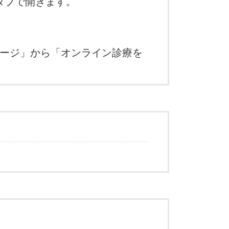
別タブで開きます。
ページ」から「オンライン診療を