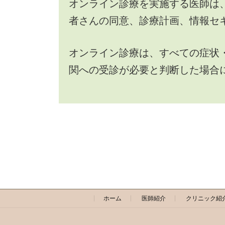
オンライン診療を実施する医師は
者さんの同意、診療計画、情報セ
オンライン診療は、すべての症状
関への受診が必要と判断した場合
ホーム
医師紹介
クリニック紹