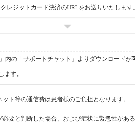
にクレジットカード決済のURLをお送りいたします
」内の「サポートチャット」よりダウンロードが
します。
ネット等の通信費は患者様のご負担となります。
が必要と判断した場合、および症状に緊急性があ