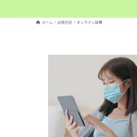
ホーム
診療内容
オンライン診療