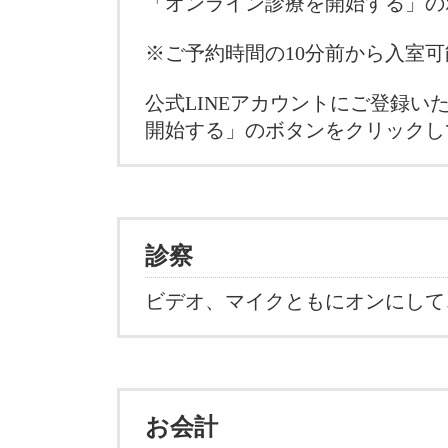
「オンライン診療を開始する」
※ご予約時間の10分前から入室
公式LINEアカウントにご登録い
開始する」のボタンをクリックし
診察
ビデオ、マイクともにオンにして
お会計