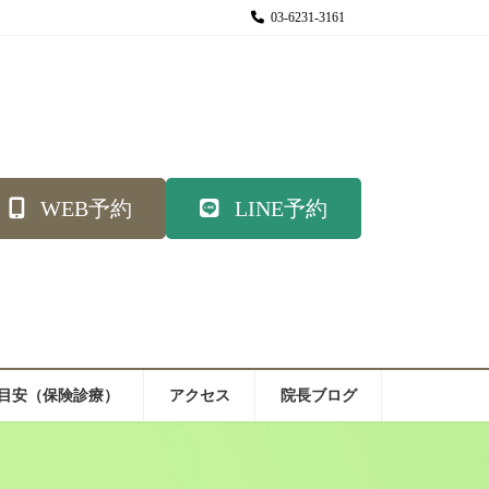
03-6231-3161
WEB予約
LINE予約
目安（保険診療）
アクセス
院長ブログ