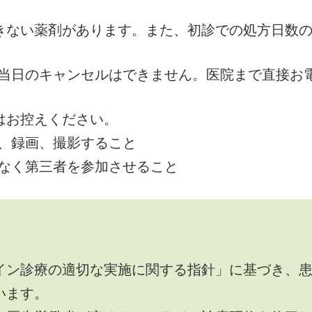
きない薬剤があります。また、初診での処方日数の
ン診療当日のキャンセルはできません。医院まで直接お
はお控えください。
、録画、撮影すること
なく第三者を参加させること
イン診療の適切な実施に関する指針」に基づき、
います。