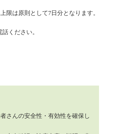
上限は原則として7日分となります。
電話ください。
患者さんの安全性・有効性を確保し