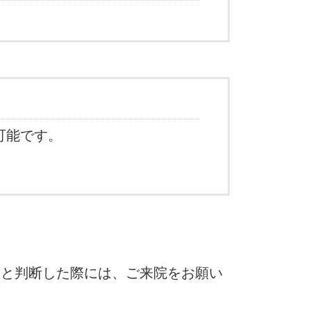
。
可能です。
ると判断した際には、ご来院をお願い