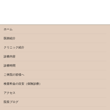
ホーム
医師紹介
クリニック紹介
診療内容
診療時間
ご来院の皆様へ
検査料金の目安（保険診療）
アクセス
院長ブログ