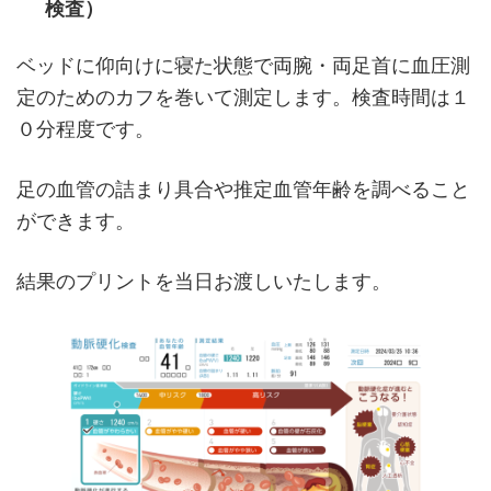
検査）
ベッドに仰向けに寝た状態で両腕・両足首に血圧測
定のためのカフを巻いて測定します。検査時間は１
０分程度です。
足の血管の詰まり具合や推定血管年齢を調べること
ができます。
結果のプリントを当日お渡しいたします。