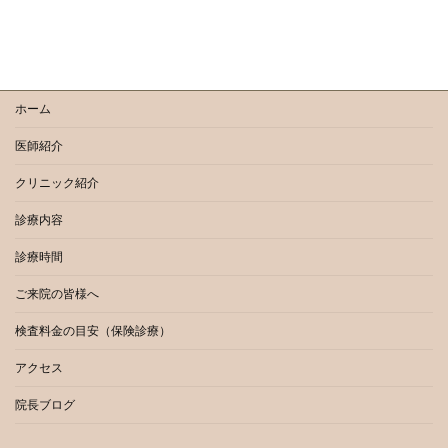
ホーム
医師紹介
クリニック紹介
診療内容
診療時間
ご来院の皆様へ
検査料金の目安（保険診療）
アクセス
院長ブログ