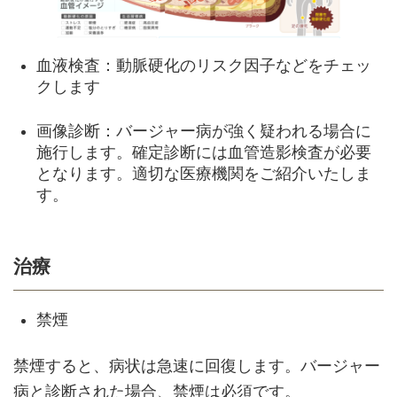
血液検査：動脈硬化のリスク因子などをチェッ
クします
画像診断：バージャー病が強く疑われる場合に
施行します。確定診断には血管造影検査が必要
となります。適切な医療機関をご紹介いたしま
す。
治療
禁煙
禁煙すると、病状は急速に回復します。バージャー
病と診断された場合、禁煙は必須です。