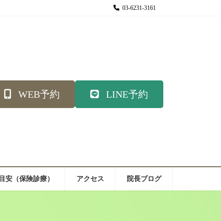
03-6231-3161
WEB予約
LINE予約
目安（保険診療）
アクセス
院長ブログ