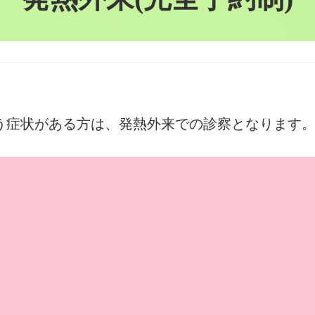
う症状がある方は、発熱外来での診察となります