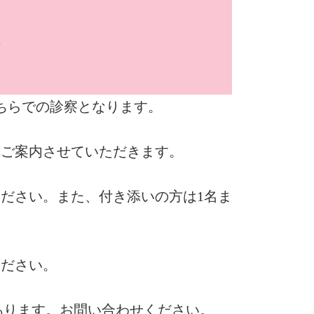
方
ちらでの診察となります。
へご案内させていただきます。
ださい。また、付き添いの方は1名ま
ください。
あります。お問い合わせください。