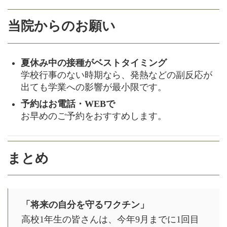
当院からのお願い
夏休み中の接種がベストタイミング
学校行事のない時期なら、発熱などの副反応が
出ても学業への影響が最小限です。
予約はお電話・WEBで
お早めのご予約をおすすめします。
まとめ
「将来の自分を守るワクチン」
高校1年生の皆さんは、今年9月までに1回目