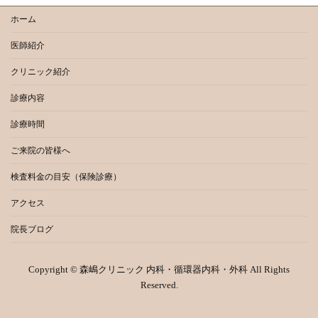
ホーム
医師紹介
クリニック紹介
診療内容
診療時間
ご来院の皆様へ
検査料金の目安（保険診療）
アクセス
院長ブログ
Copyright © 森嶋クリニック 内科・循環器内科・外科 All Rights
Reserved.