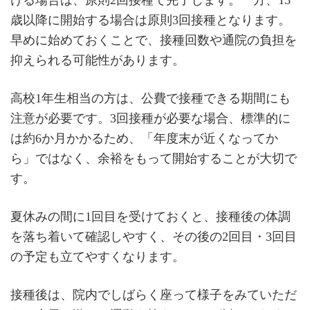
歳以降に開始する場合は原則3回接種となります。
早めに始めておくことで、接種回数や通院の負担を
抑えられる可能性があります。
高校1年生相当の方は、公費で接種できる期間にも
注意が必要です。3回接種が必要な場合、標準的に
は約6か月かかるため、「年度末が近くなってか
ら」ではなく、余裕をもって開始することが大切で
す。
夏休みの間に1回目を受けておくと、接種後の体調
を落ち着いて確認しやすく、その後の2回目・3回目
の予定も立てやすくなります。
接種後は、院内でしばらく座って様子をみていただ