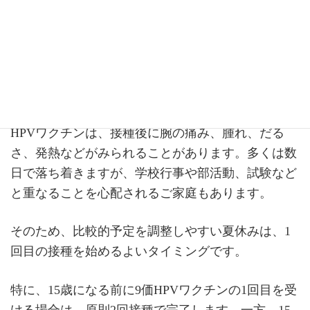
夏休みは、HPVワクチン
を始めるよい機会です
HPVワクチンは、接種後に腕の痛み、腫れ、だる
さ、発熱などがみられることがあります。多くは数
日で落ち着きますが、学校行事や部活動、試験など
と重なることを心配されるご家庭もあります。
そのため、比較的予定を調整しやすい夏休みは、1
回目の接種を始めるよいタイミングです。
特に、15歳になる前に9価HPVワクチンの1回目を受
ける場合は、原則2回接種で完了します。一方、15