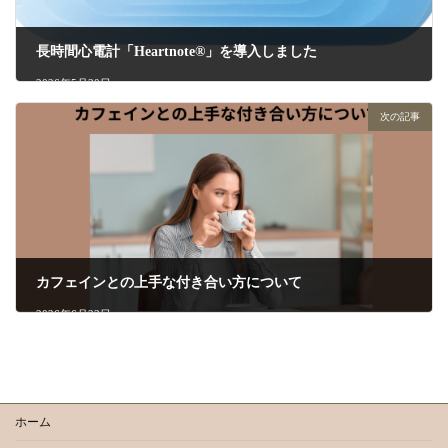
長時間心電計「Heartnote®」を導入しました
2026年5月30日
次の記事
カフェインとの上手な付き合い方について
2026年6月23日
ホーム