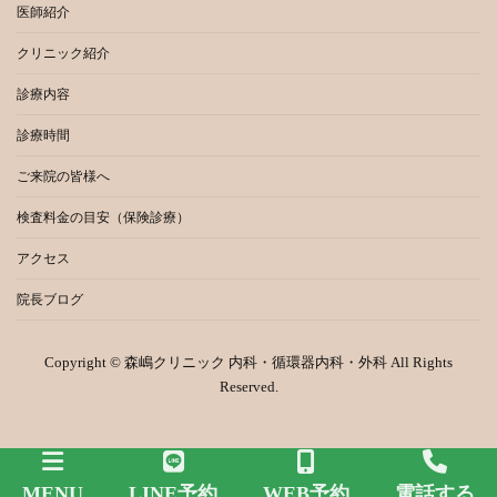
医師紹介
クリニック紹介
診療内容
診療時間
ご来院の皆様へ
検査料金の目安（保険診療）
アクセス
院長ブログ
Copyright © 森嶋クリニック 内科・循環器内科・外科 All Rights
Reserved.
MENU
LINE予約
WEB予約
電話する