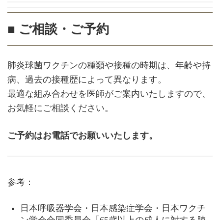
■ ご相談・ご予約
肺炎球菌ワクチンの種類や接種の時期は、年齢や持
病、過去の接種歴によって異なります。
最適な組み合わせを医師がご案内いたしますので、
お気軽にご相談ください。
ご予約はお電話でお願いいたします。
参考：
日本呼吸器学会・日本感染症学会・日本ワクチ
ン学会合同委員会「65歳以上の成人に対する肺