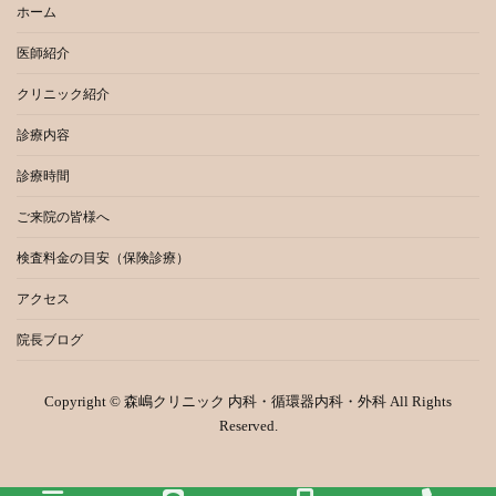
ホーム
医師紹介
クリニック紹介
診療内容
診療時間
ご来院の皆様へ
検査料金の目安（保険診療）
アクセス
院長ブログ
Copyright © 森嶋クリニック 内科・循環器内科・外科 All Rights
Reserved.