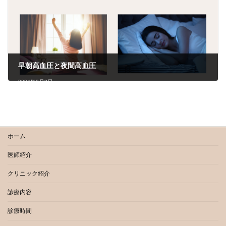
早朝高血圧と夜間高血圧
2024年9月8日
ホーム
医師紹介
クリニック紹介
診療内容
診療時間