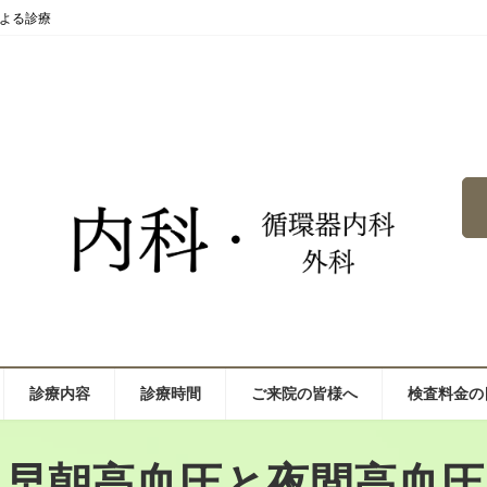
よる診療
診療内容
診療時間
ご来院の皆様へ
検査料金の
早朝高血圧と夜間高血圧