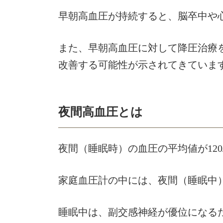
早朝高血圧が持続すると、脳卒中や
また、早朝高血圧に対して降圧治療
改善する可能性が示されてきていま
夜間高血圧とは
夜間（睡眠時）の血圧の平均値が120
家庭血圧計の中には、夜間（睡眠中
睡眠中は、副交感神経が優位になる