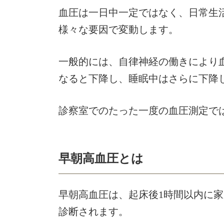
血圧は一日中一定ではなく、日常生
様々な要因で変動します。
一般的には、自律神経の働きにより
なると下降し、睡眠中はさらに下降
診察室でのたった一度の血圧測定で
早朝高血圧とは
早朝高血圧は、起床後1時間以内に家庭
診断されます。