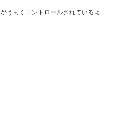
圧がうまくコントロールされているよ