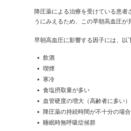
降圧薬による治療を受けている患者
うにみえるため、この早朝高血圧が
早朝高血圧に影響する因子には、以
飲酒
喫煙
寒冷
食塩摂取量が多い
血管硬度の増大（高齢者に多い）
降圧薬の持続時間が不十分の場合
睡眠時無呼吸症候群