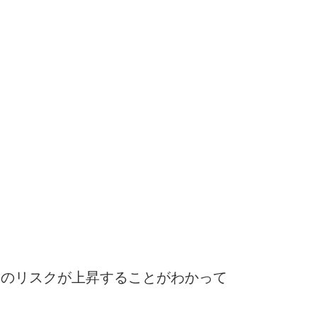
病のリスクが上昇することがわかって