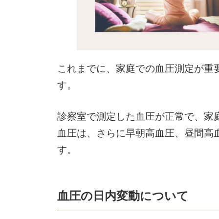
これまでに、家庭での血圧測定が重
す。
診察室で測定した血圧が正常で、家
血圧は、さらに早朝高血圧、昼間高
す。
血圧の日内変動について