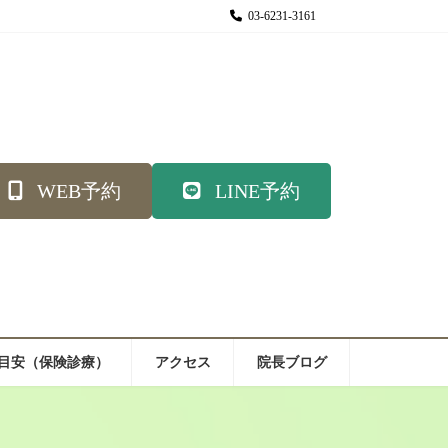
03-6231-3161
WEB予約
LINE予約
目安（保険診療）
アクセス
院長ブログ