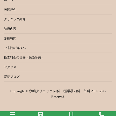
ホーム
医師紹介
クリニック紹介
診療内容
診療時間
ご来院の皆様へ
検査料金の目安（保険診療）
アクセス
院長ブログ
Copyright © 森嶋クリニック 内科・循環器内科・外科 All Rights
Reserved.