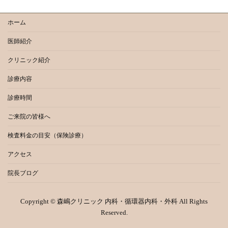
ホーム
医師紹介
クリニック紹介
診療内容
診療時間
ご来院の皆様へ
検査料金の目安（保険診療）
アクセス
院長ブログ
Copyright © 森嶋クリニック 内科・循環器内科・外科 All Rights
Reserved.