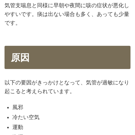
気管支喘息と同様に早朝や夜間に咳の症状が悪化し
やすいです。痰は出ない場合も多く、あっても少量
です。
原因
以下の要因がきっかけとなって、気管が過敏になり
起こると考えられています。
風邪
冷たい空気
運動