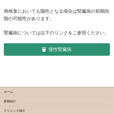
再検査においても陽性となる場合は腎臓病の初期段
階の可能性があります。
腎臓病については以下のリンクをご参照ください。
慢性腎臓病
ホーム
医師紹介
クリニック紹介