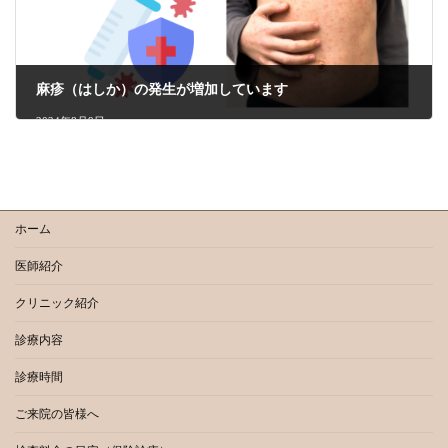
麻疹（はしか）の発生が増加しています
2024年8月9日
ホーム
医師紹介
クリニック紹介
診療内容
診療時間
ご来院の皆様へ