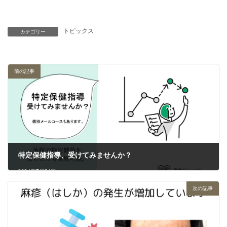
トピックス
カテゴリー
前の記事
特定保健指導、受けてみませんか？
2024年7月24日
次の記事